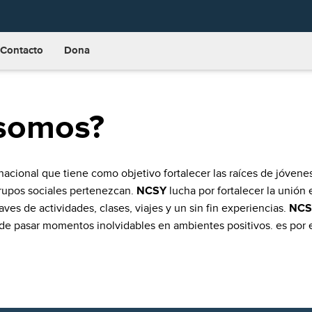
Contacto
Dona
somos?
nacional que tiene como objetivo fortalecer las raíces de jóvene
grupos sociales pertenezcan.
NCSY
lucha por fortalecer la unión 
aves de actividades, clases, viajes y un sin fin experiencias.
NCS
de pasar momentos inolvidables en ambientes positivos. es por